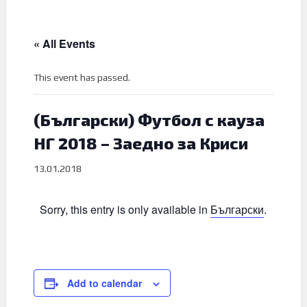
« All Events
This event has passed.
(Български) Футбол с кауза
НГ 2018 – Заедно за Криси
13.01.2018
Sorry, this entry is only available in
Български
.
Add to calendar