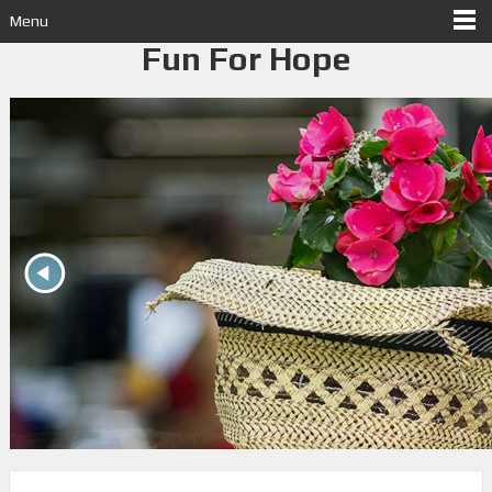
Menu
Fun For Hope