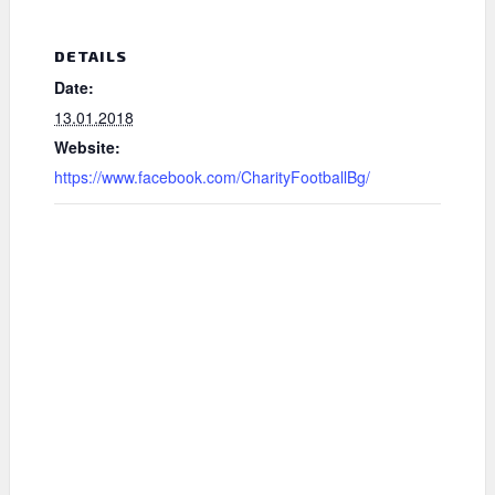
DETAILS
Date:
13.01.2018
Website:
https://www.facebook.com/CharityFootballBg/